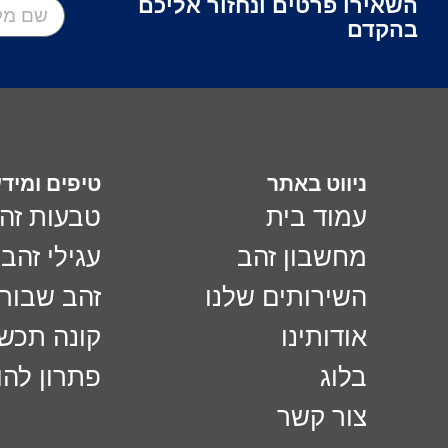
השאירו פרטים ונחזור אליכם
בהקדם
ניווט באתר
טיפים ומיד
עמוד בית
טבעות זה
מחשבון זהב
עגילי זהב
השירותים שלנו
זהב שבור
אודותינו
קונה תכש
בלוג
פתרון לה
צור קשר