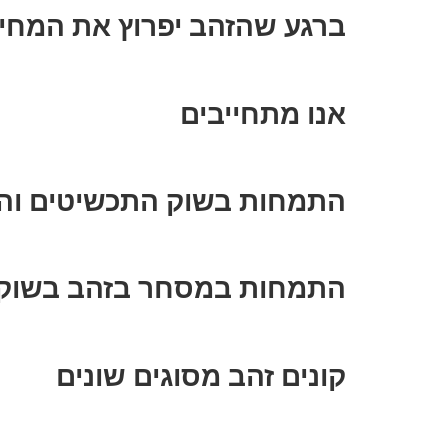
ברגע שהזהב יפרוץ את המחי
אנו מתחייבים
התמחות בשוק התכשיטים וה
התמחות במסחר בזהב בשוק 
קונים זהב מסוגים שונים