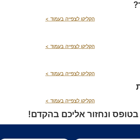
הקליקו לצפייה בעמוד >
הקליקו לצפייה בעמוד >
הקליקו לצפייה בעמוד >
הקליקו לצפייה בעמוד >
בטופס ונחזור אליכם בהקדם!