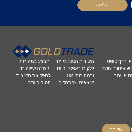
שליחה
השירות הטוב ביותר
יתבצע במהירות
 או דרך טופס
ללקוח באפקטיביות
ובצורה יעילה כדי
וע איתכם מועד
ובמהירות. אנו
לספק את השירות
 או זהב.
שואפים שהתהליך
הטוב ביותר.
שליחה