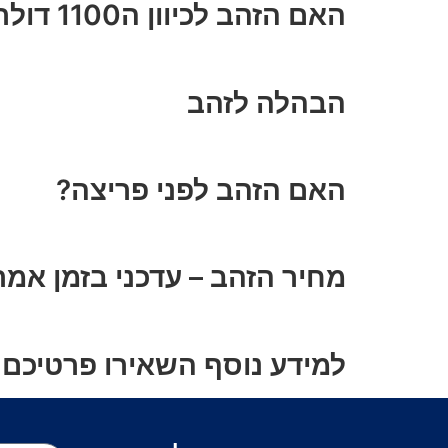
האם הזהב לכיוון ה1100 דולר?
הבהלה לזהב
האם הזהב לפני פריצה?
מחיר הזהב – עדכני בזמן אמת
למידע נוסף השאירו פרטיכם 