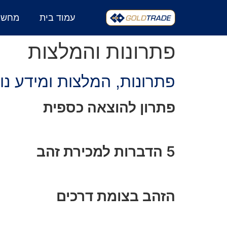
עמוד בית
מחשבו
פתרונות והמלצות
פתרונות, המלצות ומידע נו
פתרון להוצאה כספית
5 הדברות למכירת זהב
הזהב בצומת דרכים