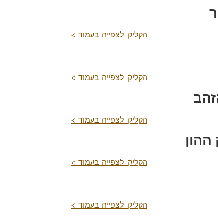
ר
הקליקו לצפייה בעמוד >
הקליקו לצפייה בעמוד >
זהב
הקליקו לצפייה בעמוד >
ההון
הקליקו לצפייה בעמוד >
הקליקו לצפייה בעמוד >