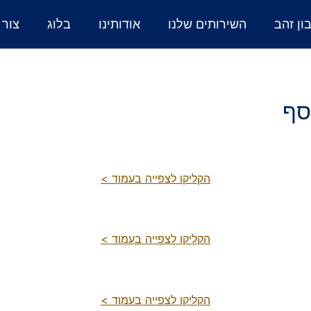
ן זהב
השירותים שלנו
אודותינו
בלוג
צור 
סף
הקליקו לצפייה בעמוד >
הקליקו לצפייה בעמוד >
הקליקו לצפייה בעמוד >