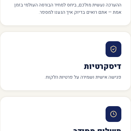
ההערכה נעשית מולכם, ביחס למחיר הבורסה העולמי בזמן
אמת — אתם רואים בדיוק איך הגענו למספר.
דיסקרטיות
פגישה אישית ושמירה על פרטיות הלקוח.