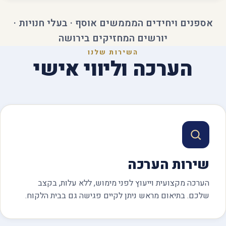
אספנים ויחידים המממשים אוסף · בעלי חנויות ·
יורשים המחזיקים בירושה
השירות שלנו
הערכה וליווי אישי
שירות הערכה
הערכה מקצועית וייעוץ לפני מימוש, ללא עלות, בקצב
שלכם. בתיאום מראש ניתן לקיים פגישה גם בבית הלקוח.