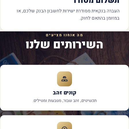
תשלום מסודר
העברה בנקאית מסודרת ישירות לחשבון הבנק שלכם, או
במזומן בהתאם לחוק.
מה אנחנו מציעים
השירותים שלנו
קונים זהב
תכשיטים, זהב שבור, מטבעות ומטילים.