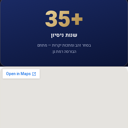
+35
שנות ניסיון
בסחר זהב ומתכות יקרות — מתחם
הבורסה רמת גן.