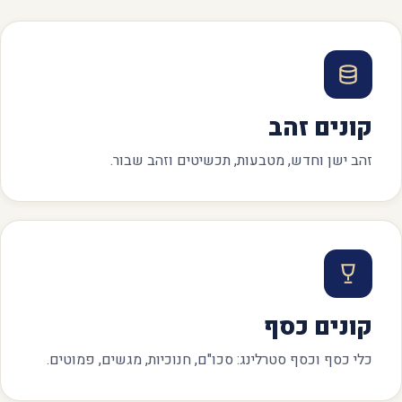
קונים זהב
זהב ישן וחדש, מטבעות, תכשיטים וזהב שבור.
קונים כסף
כלי כסף וכסף סטרלינג: סכו"ם, חנוכיות, מגשים, פמוטים.