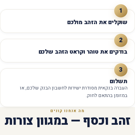
1
שוקלים את הזהב מולכם
2
בודקים את טוהר וקראט הזהב שלכם
3
תשלום
העברה בנקאית מסודרת ישירות לחשבון הבנק שלכם, או
במזומן בהתאם לחוק.
מה אנחנו קונים
זהב וכסף — במגוון צורות