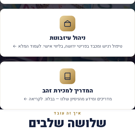
ניהול עיזבונות
טיפול רגיש ומכבד בפריטי ירושה, בליווי אישי. לעמוד המלא ←
המדריך למכירת זהב
מדריכים ומידע מהניסיון שלנו — בבלוג. לקריאה ←
איך זה עובד
שלושה שלבים