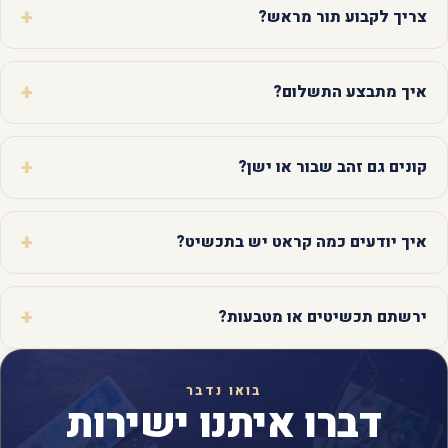
צריך לקבוע תור מראש?
איך מתבצע התשלום?
קונים גם זהב שבור או ישן?
איך יודעים כמה קראט יש בתכשיט?
ירשתם תכשיטים או מטבעות?
בואו נדבר
דברו איתנו ישירות