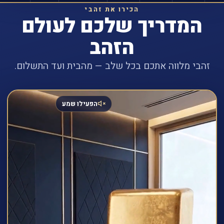
הכירו את זהבי
המדריך שלכם לעולם
הזהב
זהבי מלווה אתכם בכל שלב — מהבית ועד התשלום.
הפעילו שמע