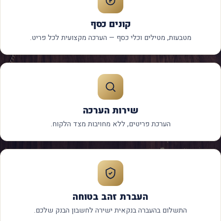
קונים כסף
מטבעות, מטילים וכלי כסף — הערכה מקצועית לכל פריט.
שירות הערכה
הערכת פריטים, ללא מחויבות מצד הלקוח.
העברת זהב בטוחה
התשלום בהעברה בנקאית ישירה לחשבון הבנק שלכם.