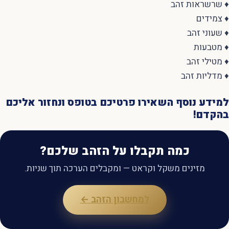
♦ שרשראות זהב
♦ צמידים
♦ שעוני זהב
♦ מטבעות
♦ מטילי זהב
♦ מדליות זהב
למידע נוסף השאירו פרטיכם בטופס ונחזור אליכם
בהקדם!
כמה תקבלו על הזהב שלכם?
מזינים משקל וקראט — ומקבלים הערכה תוך שניות.
למחשבון הזהב ←