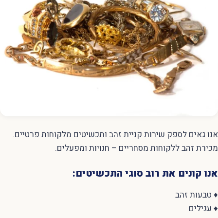
אנו גאים לספק שירות קניית זהב ותכשיטים מלקוחות פרטיים.
מכירת זהב ללקוחות מסחריים – חנויות ומפעלים.
אנו קונים את רוב סוגי התכשיטים:
♦ טבעות זהב
♦ עגילים