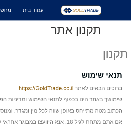
עמוד בית
מחשבו
תקנון אתר
תקנון
תנאי שימוש
ברוכים הבאים לאתר
https://GoldTrade.co.il
שימושך באתר הינו בכפוף לתנאי השימוש ומדיניות הפר
הכתוב מטה מתייחס באופן שווה לכל מין ומגדר, ומנוס
אם אתם מתחת לגיל 18. אנא היוועצו במבוגר אחראי לפני השימוש באתר.