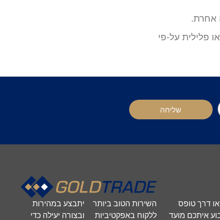
 אחרת.
ו פלילית על-פי
שליחה
השירות הטוב ביותר
יתבצע במהירות
 או דרך טופס
ללקוח באפקטיביות
ובצורה יעילה כדי
וע איתכם מועד