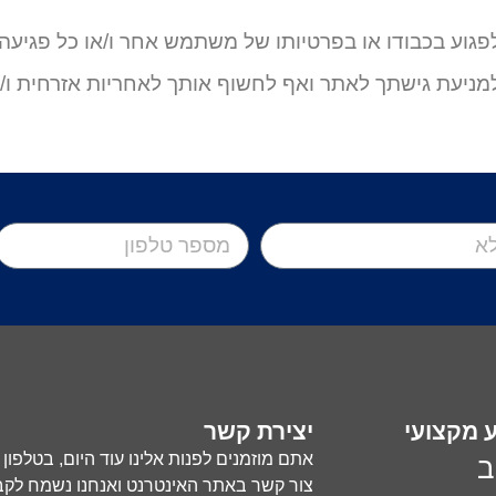
גוע בכבודו או בפרטיותו של משתמש אחר ו/או כל פגיעה
מניעת גישתך לאתר ואף לחשוף אותך לאחריות אזרחית ו/א
ע מקצועי
יצירת קשר
אתם מוזמנים לפנות אלינו עוד היום, בטלפון
ב
צור קשר באתר האינטרנט ואנחנו נשמח לקב