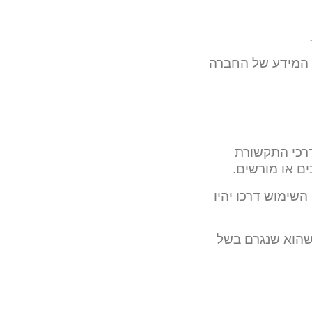
 המידע של החברה
דרכי התקשורת
ים או מורשים.
שימוש דרכו יהיו
לשהוא שנגרם בשל