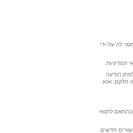
ר לה על-ידי
 המדיניות.
למתן הודעה
ו חלקם, אנא
ובהתאם לתנאי
ישורים חדשים