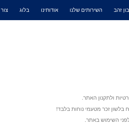
ן זהב
השירותים שלנו
אודותינו
בלוג
צור 
טיות ולתקנון האתר.
ח בלשון זכר מטעמי נוחות בלבד!