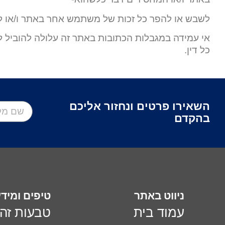
לשבש או להפר כל זכות של משתמש אחר באתר ו/או לפ
אי עמידה במגבלות הכתובות באתר זה עלולה להוביל ל
כל דין.
השאירו פרטים ונחזור אליכם
בהקדם
ניווט באתר
טיפים ומיד
עמוד בית
טבעות זה