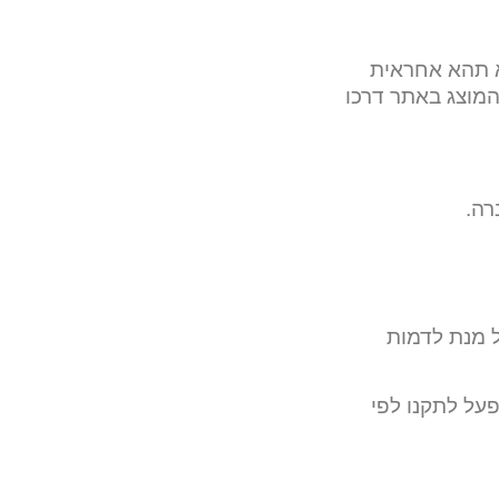
א תהא אחראית
המוצג באתר דרכו
רה.
ל מנת לדמות
פעל לתקנו לפי