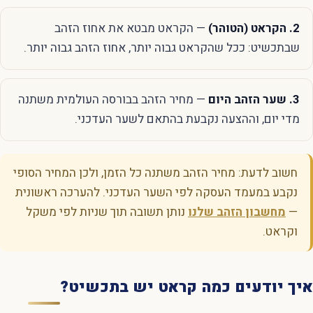
2. הקראט (הטוהר)
— הקראט מבטא את אחוז הזהב
שבתכשיט: ככל שהקראט גבוה יותר, אחוז הזהב גבוה יותר.
3. שער הזהב היום
— מחיר הזהב בבורסה העולמית משתנה
מדי יום, וההצעה נקבעת בהתאם לשער העדכני.
חשוב לדעת: מחיר הזהב משתנה כל הזמן, ולכן המחיר הסופי
נקבע במעמד העסקה לפי השער העדכני. להערכה ראשונית
—
מחשבון הזהב שלנו
נותן תשובה תוך שניות לפי משקל
וקראט.
איך יודעים כמה קראט יש בתכשיט?