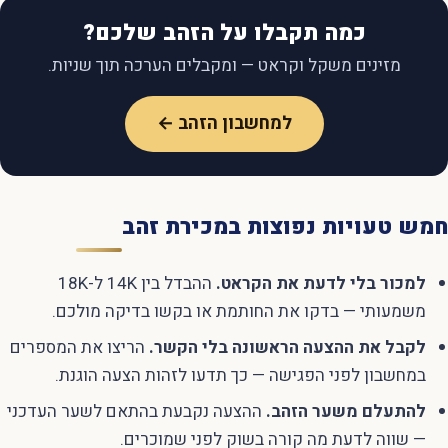
כמה תקבלו על הזהב שלכם?
מזינים משקל וקראט — ומקבלים הערכה תוך שניות.
למחשבון הזהב ←
חמש טעויות נפוצות במכירת זהב
למכור בלי לדעת את הקראט.
ההבדל בין 14K ל-18K
משמעותי — בדקו את החותמת או בקשו בדיקה מולכם.
לקבל את ההצעה הראשונה בלי הקשר.
הריצו את המספרים
במחשבון לפני הפגישה — כך תדעו לזהות הצעה הוגנת.
להתעלם משער הזהב.
ההצעה נקבעת בהתאם לשער העדכני
— שווה לדעת מה קורה בשוק לפני שמוכרים.