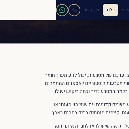
ישי
בלוג
צור קשר
 זהב. ערכם של מטבעות, יכול לנוע מערך חומר
שווי מטבעות היסטוריים לאספנים המתמחים
י בכמה המטבע נדיר וכמה ביקוש יש לו.
ע משנים קדומות עם שווי משמעותי או
ות. קיימים מומחים רבים בתחום בארץ.
לו, נראה שיש לו או לחברה איתה הוא