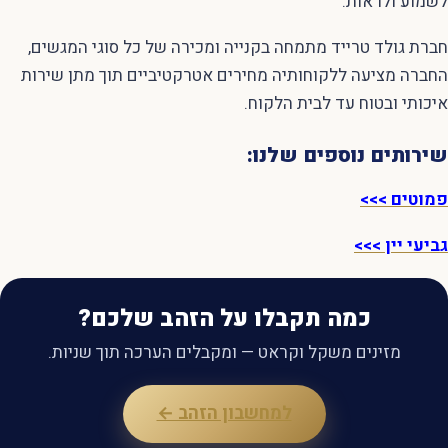
לשמוע ולראות.
חברת גולד טרייד מתמחה בקנייה ומכירה של כל סוגי המגשים,
החברה מציעה ללקוחותיה מחירים אטרקטיביים תוך מתן שירות
איכותי ובטוח עד לבית הלקוח.
שירותים נוספים שלנו:
פמוטים >>>
גביעי יין >>>
כמה תקבלו על הזהב שלכם?
מזינים משקל וקראט — ומקבלים הערכה תוך שניות.
למחשבון הזהב ←