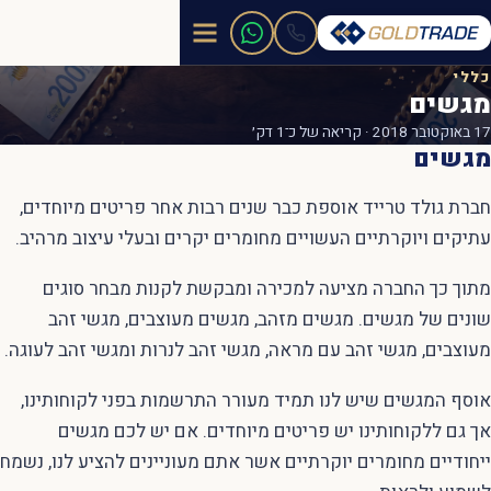
כללי
מגשים
17 באוקטובר 2018 · קריאה של כ־1 דק׳
מגשים
חברת גולד טרייד אוספת כבר שנים רבות אחר פריטים מיוחדים,
עתיקים ויוקרתיים העשויים מחומרים יקרים ובעלי עיצוב מרהיב.
מתוך כך החברה מציעה למכירה ומבקשת לקנות מבחר סוגים
שונים של מגשים. מגשים מזהב, מגשים מעוצבים, מגשי זהב
מעוצבים, מגשי זהב עם מראה, מגשי זהב לנרות ומגשי זהב לעוגה.
אוסף המגשים שיש לנו תמיד מעורר התרשמות בפני לקוחותינו,
אך גם ללקוחותינו יש פריטים מיוחדים. אם יש לכם מגשים
ייחודיים מחומרים יוקרתיים אשר אתם מעוניינים להציע לנו, נשמח