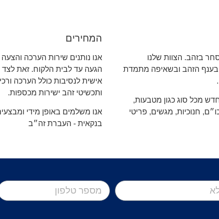
המחירים
סחר בזהב. הצוות שלנו
אנו נותנים שירות הערכה והצעה 
בענף הזהב ובשאיפה מתמדת
הגעה עד לבית הלקוח. זאת לצד נ
אישית לנסיבות כולל הערכה ורכ
ותכשיטי זהב ישירות מכספות.
 חדש מכל סוג כגון מטבעות,
״ם, חנוכיות, מגשים, פריטי
אנו משלמים באופן מידי ומבצעי
בנקאית - העברת זה״ב