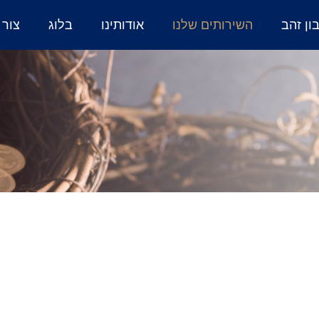
ן זהב
השירותים שלנו
אודותינו
בלוג
צור 