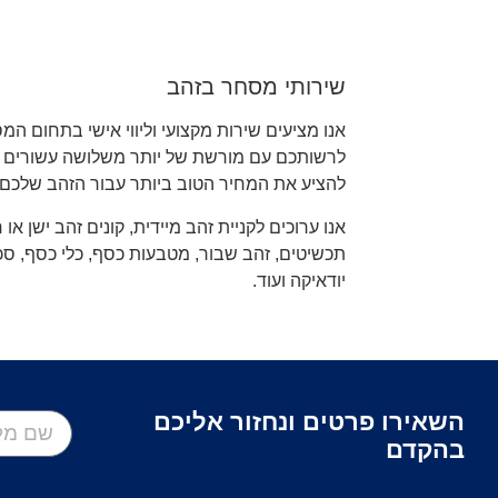
שירותי מסחר בזהב
אנו מציעים שירות מקצועי וליווי אישי בתחום המ
לרשותכם עם מורשת של יותר משלושה עשורים 
להציע את המחיר הטוב ביותר עבור הזהב שלכם.
אנו ערוכים לקניית זהב מיידית, קונים זהב ישן או
תכשיטים, זהב שבור, מטבעות כסף, כלי כסף, סכו
יודאיקה ועוד.
השאירו פרטים ונחזור אליכם
בהקדם