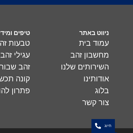
ניווט באתר
טיפים ומיד
עמוד בית
טבעות זה
מחשבון זהב
עגילי זהב
השירותים שלנו
זהב שבור
אודותינו
קונה תכש
בלוג
פתרון לה
צור קשר
חיוג