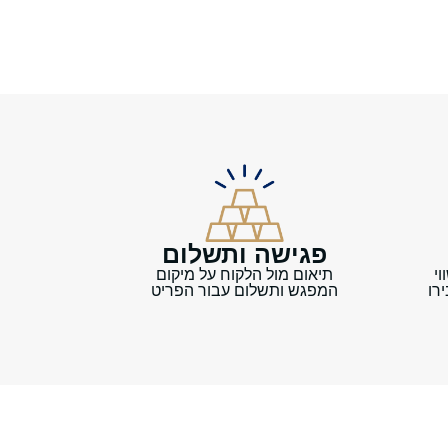
פגישה ותשלום
תיאום מול הלקוח על מיקום
י
המפגש ותשלום עבור הפריט
רו