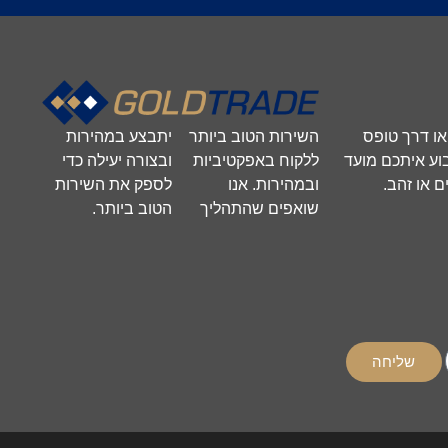
השירות הטוב ביותר
יתבצע במהירות
 או דרך טופס
ללקוח באפקטיביות
ובצורה יעילה כדי
וע איתכם מועד
ובמהירות. אנו
לספק את השירות
 או זהב.
שואפים שהתהליך
הטוב ביותר.
שליחה