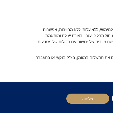
למימוש, ללא עלות וללא מחויבות, אפשרות
יהול תהליכי עזבון בצורה יעילה ומותאמת
ישה מיידית של ירושות עם תכולות של מטבעות
ם את התשלום במזומן, בצ׳ק בנקאי או בהעברה
שליחה