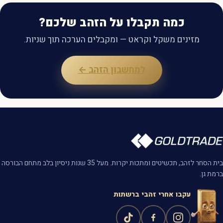
כמה תקבלו על הזהב שלכם?
מזינים משקל וקראט — ומקבלים הערכה תוך שניות.
למחשבון הזהב ←
בית הסחר לזהב, תכשיטים ומתכות יקרות. מעל 35 שנות ניסיון בלב מתחם הבורסה
ברמת גן.
עקבו אחרי זהבי ברשתות