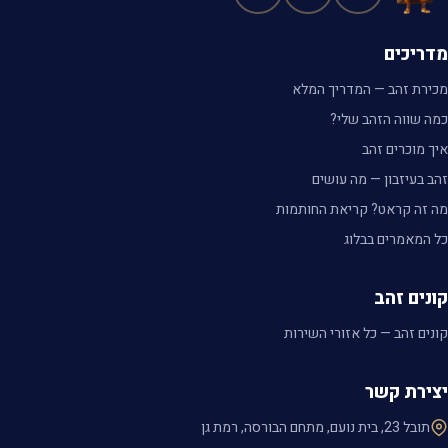
מדריכים
מכירת זהב — המדריך המלא
כמה שווה הזהב שלי?
איך מוכרים זהב
זהב בעיזבון — מה עושים
מה זה קראט? קריאת החותמות
כל המאמרים בבלוג
קונים זהב
קונים זהב — כל אזורי השירות
יצירת קשר
תובל 23, בית נועם, מתחם הבורסה, רמת גן